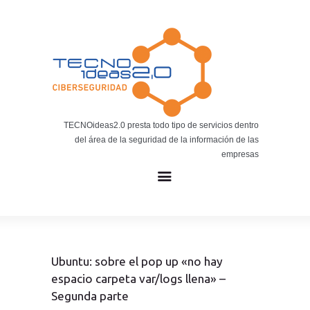
Noticias
BLOG TECNOIDEAS
Noticias tecnológicas.
TECNOideas2.0 presta todo tipo de servicios dentro
del área de la seguridad de la información de las
empresas
Ubuntu: sobre el pop up «no hay
espacio carpeta var/logs llena» –
Segunda parte