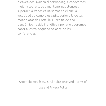
bienvenidos. Ayudan al networking, a conocernos
mejor y sobre todo a mantenernos atentos y
superactualizados en un sector en el que la
velocidad de cambio es casi superior a la de los
monoplazas de Fórmula 1. Este fin de año
pandémico ha sido frenético y por ello queremos
hacer nuestro pequeño balance de las
conferencias…
AxiomThemes © 2026. All rights reserved. Terms of
use and Privacy Policy