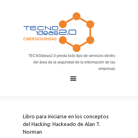
Noticias
BLOG TECNOIDEAS
Noticias tecnológicas.
TECNOideas2.0 presta todo tipo de servicios dentro
del área de la seguridad de la información de las
empresas
Libro para iniciarse en los conceptos
del Hacking: Hackeado de Alan T.
Norman