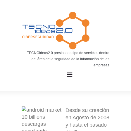
Noticias
BLOG TECNOIDEAS
Noticias tecnológicas.
TECNOideas2.0 presta todo tipo de servicios dentro
del área de la seguridad de la información de las
empresas
Desde su creación
en Agosto de 2008
y hasta el pasado