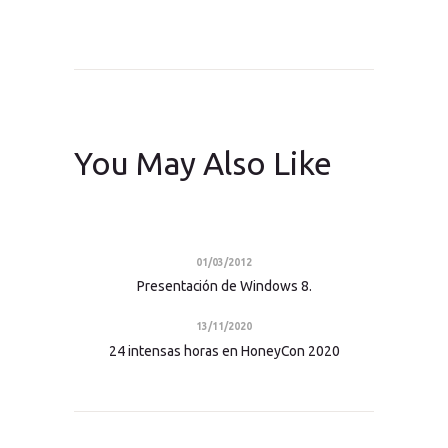
You May Also Like
01/03/2012
Presentación de Windows 8.
13/11/2020
24 intensas horas en HoneyCon 2020