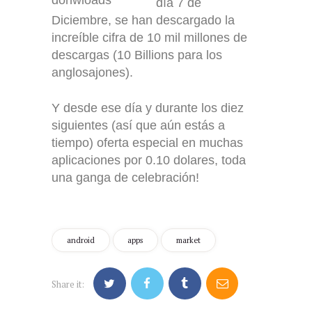
día 7 de
Diciembre, se han descargado la
increíble cifra de 10 mil millones de
descargas (10 Billions para los
anglosajones).
Y desde ese día y durante los diez
siguientes (así que aún estás a
tiempo) oferta especial en muchas
aplicaciones por 0.10 dolares, toda
una ganga de celebración!
android
apps
market
Share it: