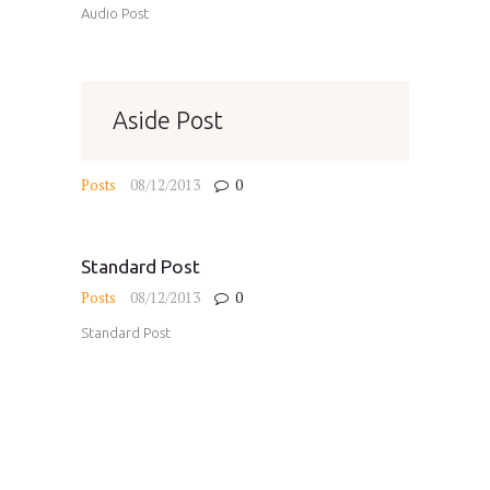
Audio Post
Aside Post
Posts
08/12/2013
0
Standard Post
Posts
08/12/2013
0
Standard Post