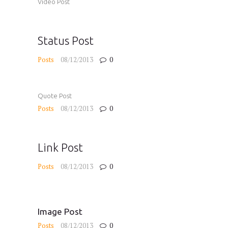
Video Post
Status Post
Posts
08/12/2013
0
Quote Post
Posts
08/12/2013
0
Link Post
Posts
08/12/2013
0
Image Post
Posts
08/12/2013
0