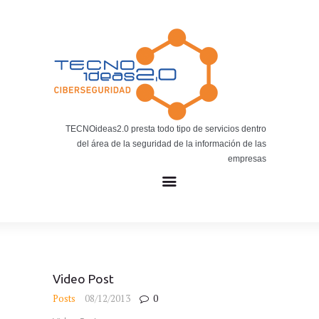
Noticias
BLOG TECNOIDEAS
Noticias tecnológicas.
TECNOideas2.0 presta todo tipo de servicios dentro
del área de la seguridad de la información de las
empresas
Video Post
Posts
08/12/2013
0