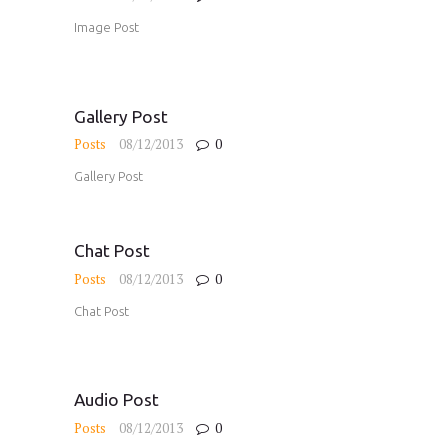
Image Post
Gallery Post
Posts
08/12/2013
0
Gallery Post
Chat Post
Posts
08/12/2013
0
Chat Post
Audio Post
Posts
08/12/2013
0