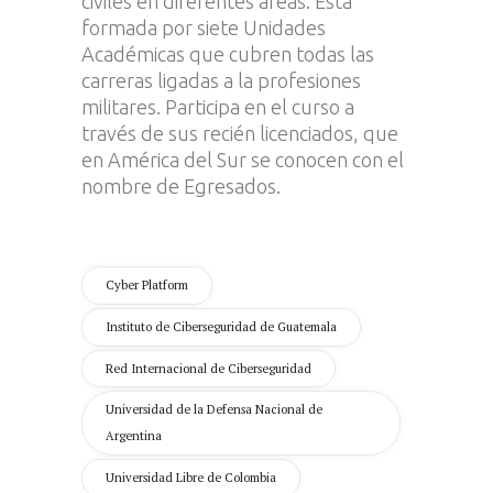
civiles en diferentes áreas. Está
formada por siete Unidades
Académicas que cubren todas las
carreras ligadas a la profesiones
militares. Participa en el curso a
través de sus recién licenciados, que
en América del Sur se conocen con el
nombre de Egresados.
Cyber Platform
Instituto de Ciberseguridad de Guatemala
Red Internacional de Ciberseguridad
Universidad de la Defensa Nacional de
Argentina
Universidad Libre de Colombia