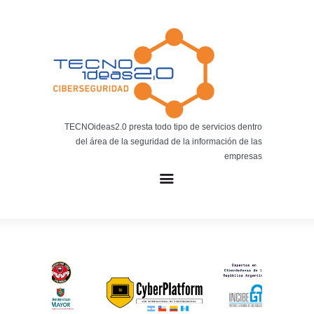
Noticias
BLOG TECNOIDEAS
Noticias tecnológicas.
TECNOideas2.0 presta todo tipo de servicios dentro
del área de la seguridad de la información de las
empresas