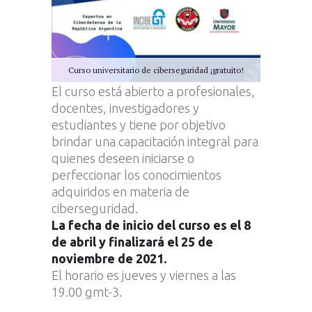
Curso universitario de ciberseguridad ¡gratuito!
El curso está abierto a profesionales,
docentes, investigadores y
estudiantes y tiene por objetivo
brindar una capacitación integral para
quienes deseen iniciarse o
perfeccionar los conocimientos
adquiridos en materia de
ciberseguridad.
La fecha de inicio del curso es el 8
de abril y finalizará el 25 de
noviembre de 2021.
El horario es jueves y viernes a las
19.00 gmt-3.