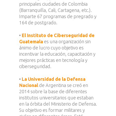
principales ciudades de Colombia
(Barranquilla, Cali, Cartagena, etc.).
Imparte 67 programas de pregrado y
164 de postgrado.
•
El Instituto de Ciberseguridad de
Guatemala
es una organización sin
ánimo de lucro cuyo objetivo es
incentivar la educación, capacitación y
mejores prácticas en tecnología y
ciberseguridad.
•
La Universidad de la Defensa
Nacional
de Argentina se creó en
2014 sobre la base de diferentes
institutos universitarios que estaban
en la órbita del Ministerio de Defensa.
Su objetivo es formar militares y