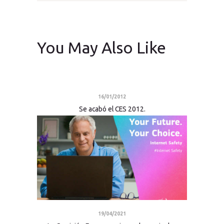
You May Also Like
16/01/2012
Se acabó el CES 2012.
19/04/2021