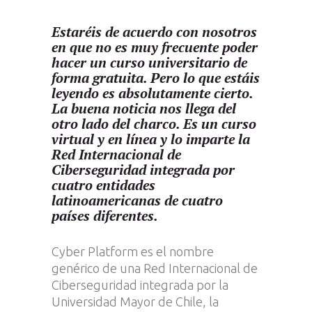
Estaréis de acuerdo con nosotros
en que no es muy frecuente poder
hacer un curso universitario de
forma gratuita. Pero lo que estáis
leyendo es absolutamente cierto.
La buena noticia nos llega del
otro lado del charco. Es un curso
virtual y en línea y lo imparte la
Red Internacional de
Ciberseguridad integrada por
cuatro entidades
latinoamericanas de cuatro
países diferentes.
Cyber Platform es el nombre
genérico de una Red Internacional de
Ciberseguridad integrada por la
Universidad Mayor de Chile, la