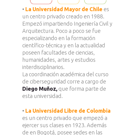
•
La Universidad Mayor de Chile
es
un centro privado creado en 1988.
Empezó impartiendo Ingeniería Civil y
Arquitectura. Poco a poco se fue
especializando en la formación
científico-técnica y en la actualidad
poseen facultades de ciencias,
humanidades, artes y estudios
interdisciplinarios.
La coordinación académica del curso
de ciberseguridad corre a cargo de
Diego Muñoz,
que forma parte de
esta universidad.
•
La Universidad Libre de Colombia
es un centro privado que empezó a
ejercer sus clases en 1923. Además
de en Bogotá, posee sedes en las