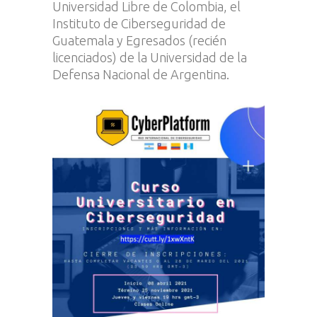
Universidad Libre de Colombia, el
Instituto de Ciberseguridad de
Guatemala y Egresados (recién
licenciados) de la Universidad de la
Defensa Nacional de Argentina.