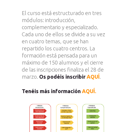
El curso está estructurado en tres
módulos: introducción,
complementario y especializado.
Cada uno de ellos se divide a su vez
en cuatro temas, que se han
repartido los cuatro centros. La
formación está pensada para un
máximo de 150 alumnos y el cierre
de las inscripciones finaliza el 28 de
marzo.
Os podéis inscribir
AQUÍ
.
Tenéis más información
AQUÍ.