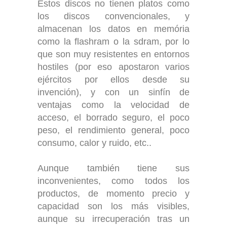
Estos discos no tienen platos como
los discos convencionales, y
almacenan los datos en memória
como la flashram o la sdram, por lo
que son muy resistentes en entornos
hostiles (por eso apostaron varios
ejércitos por ellos desde su
invención), y con un sinfín de
ventajas como la velocidad de
acceso, el borrado seguro, el poco
peso, el rendimiento general, poco
consumo, calor y ruido, etc..
Aunque también tiene sus
inconvenientes, como todos los
productos, de momento precio y
capacidad son los más visibles,
aunque su irrecuperación tras un