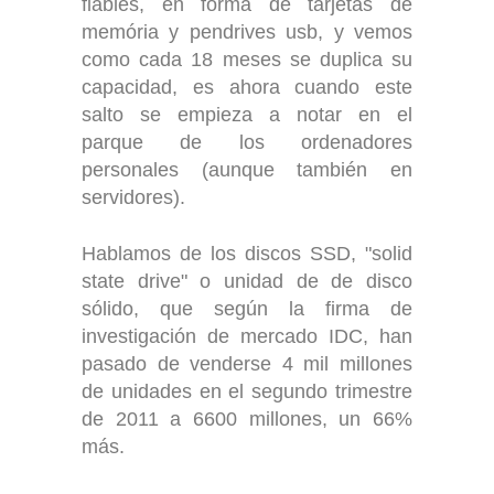
fiables, en forma de tarjetas de
memória y pendrives usb, y vemos
como cada 18 meses se duplica su
capacidad, es ahora cuando este
salto se empieza a notar en el
parque de los ordenadores
personales (aunque también en
servidores).
Hablamos de los discos SSD, "solid
state drive" o unidad de de disco
sólido, que según la firma de
investigación de mercado IDC, han
pasado de venderse 4 mil millones
de unidades en el segundo trimestre
de 2011 a 6600 millones, un 66%
más.