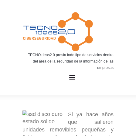
Noticias
BLOG TECNOIDEAS
Noticias tecnológicas.
TECNOideas2.0 presta todo tipo de servicios dentro
del área de la seguridad de la información de las
empresas
Si ya hace años
que salieron
unidades removibles pequeñas y