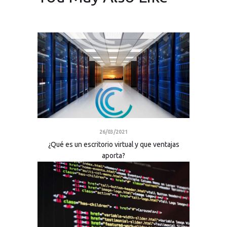
26/03/2021
¿Qué es un escritorio virtual y que ventajas
aporta?