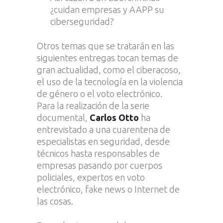
¿cuidan empresas y AAPP su
ciberseguridad?
Otros temas que se tratarán en las
siguientes entregas tocan temas de
gran actualidad, como el ciberacoso,
el uso de la tecnología en la violencia
de género o el voto electrónico.
Para la realización de la serie
documental,
Carlos Otto
ha
entrevistado a una cuarentena de
especialistas en seguridad, desde
técnicos hasta responsables de
empresas pasando por cuerpos
policiales, expertos en voto
electrónico, fake news o Internet de
las cosas.