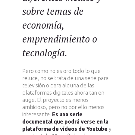
sobre temas de
economía,
emprendimiento o
tecnología.
Pero como no es oro todo lo que
reluce, no se trata de una serie para
televisión o para alguna de las
plataformas digitales ahora tan en
auge. El proyecto es menos
ambicioso, pero no por ello menos
interesante.
Es una serie
documental que podrá verse en la
plataforma de vídeos de Youtube
y