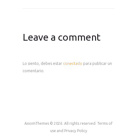
Leave a comment
Lo siento, debes estar
conectado
para publicar un
comentario.
AxiomThemes © 2026. All rights reserved. Terms of
use and Privacy Policy