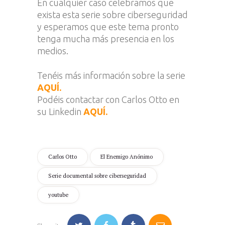
En cualquier caso celebramos que
exista esta serie sobre ciberseguridad
y esperamos que este tema pronto
tenga mucha más presencia en los
medios.
Tenéis más información sobre la serie
AQUÍ.
Podéis contactar con Carlos Otto en
su Linkedin
AQUÍ.
Carlos Otto
El Enemigo Anónimo
Serie documental sobre ciberseguridad
youtube