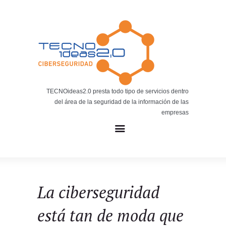
Noticias
BLOG TECNOIDEAS
Noticias tecnológicas.
TECNOideas2.0 presta todo tipo de servicios dentro
del área de la seguridad de la información de las
empresas
La ciberseguridad
está tan de moda que