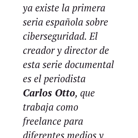
ya existe la primera
seria española sobre
ciberseguridad. El
creador y director de
esta serie documental
es el periodista
Carlos Otto
, que
trabaja como
freelance para
diferentes medios y