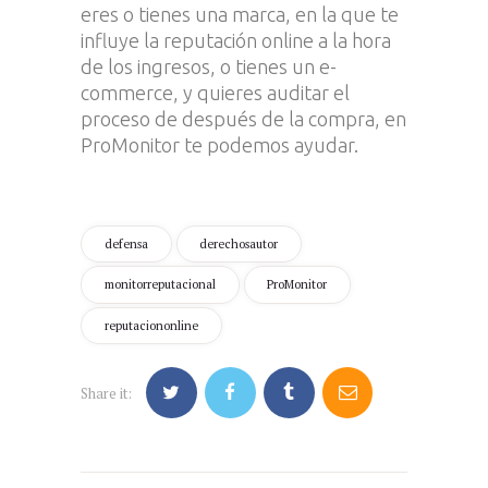
eres o tienes una marca, en la que te
influye la reputación online a la hora
de los ingresos, o tienes un e-
commerce, y quieres auditar el
proceso de después de la compra, en
ProMonitor te podemos ayudar.
defensa
derechosautor
monitorreputacional
ProMonitor
reputaciononline
Share it: