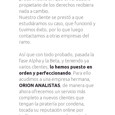
propietario de los derechos recibiera
nada a cambio.
Nuestro cliente se prestó a que
estudiáramos su caso, que funcionó y
tuvimos éxito, por lo que luego
contactamos a otras empresas del
ramo.
Así que con todo probado, pasada la
fase Alpha y la Beta, y teniendo ya
varios clientes,
lo hemos puesto en
orden y perfeccionando
. Para ello
acudimos a una empresa hermana,
ORION ANALISTAS
, de manera que
ahora ofrecemos un servicio más
completo a nuevos clientes que
tengan la piratería por condena,
tocada su reputación online por