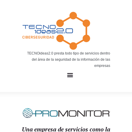
Noticias
BLOG TECNOIDEAS
Noticias tecnológicas.
TECNOideas2.0 presta todo tipo de servicios dentro
del área de la seguridad de la información de las
empresas
Una empresa de servicios como la