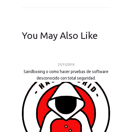
You May Also Like
21/11/2019
Sandboxing o como hacer pruebas de software
desconocido con total seguridad.