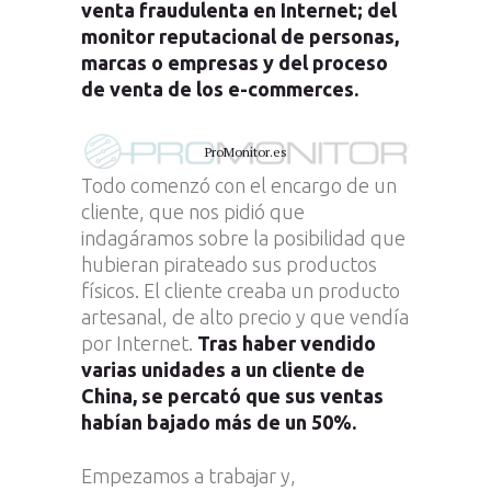
venta fraudulenta en Internet; del
monitor reputacional de personas,
marcas o empresas y del proceso
de venta de los e-commerces.
ProMonitor.es
Todo comenzó con el encargo de un
cliente, que nos pidió que
indagáramos sobre la posibilidad que
hubieran pirateado sus productos
físicos. El cliente creaba un producto
artesanal, de alto precio y que vendía
por Internet.
Tras haber vendido
varias unidades a un cliente de
China, se percató que sus ventas
habían bajado más de un 50%.
Empezamos a trabajar y,