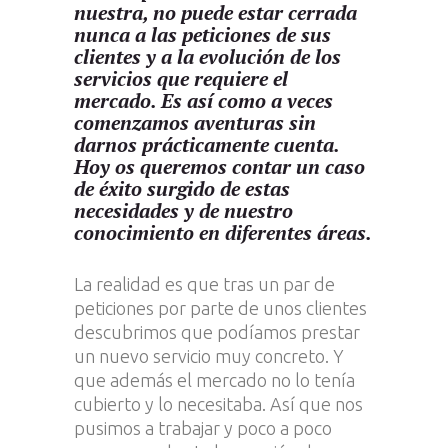
nuestra, no puede estar cerrada
nunca a las peticiones de sus
clientes y a la evolución de los
servicios que requiere el
mercado. Es así como a veces
comenzamos aventuras sin
darnos prácticamente cuenta.
Hoy os queremos contar un caso
de éxito surgido de estas
necesidades y de nuestro
conocimiento en diferentes áreas.
La realidad es que tras un par de
peticiones por parte de unos clientes
descubrimos que podíamos prestar
un nuevo servicio muy concreto. Y
que además el mercado no lo tenía
cubierto y lo necesitaba. Así que nos
pusimos a trabajar y poco a poco