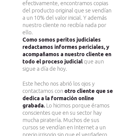
efectivamente, encontramos copias
del producto original que se vendían
a un 10% del valor inicial. Y además
nuestro cliente no recibía nada por
ello.
Como somos peritos judiciales
redactamos informes periciales, y
acompañamos a nuestro cliente en
todo el proceso judicial
que aun
sigue a día de hoy.
Este hecho nos abrió los ojos y
contactamos con
otro cliente que se
dedica a la formación online
grabada.
Lo hicimos porque éramos
conscientes que en su sector hay
mucha piratería. Muchos de sus
cursos se vendían en Internet a un
precio irrisorio sin que el verdadero