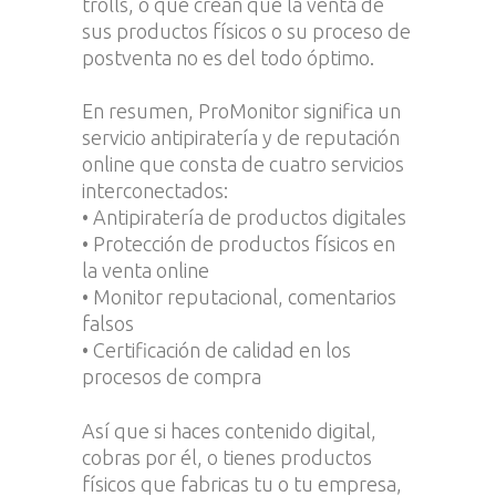
trolls, o que crean que la venta de
sus productos físicos o su proceso de
postventa no es del todo óptimo.
En resumen, ProMonitor significa un
servicio antipiratería y de reputación
online que consta de cuatro servicios
interconectados:
• Antipiratería de productos digitales
• Protección de productos físicos en
la venta online
• Monitor reputacional, comentarios
falsos
• Certificación de calidad en los
procesos de compra
Así que si haces contenido digital,
cobras por él, o tienes productos
físicos que fabricas tu o tu empresa,