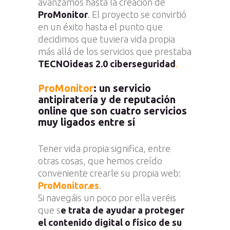
avanzamos hasta la creación de
ProMonitor
. El proyecto se convirtió
en un éxito hasta el punto que
decidimos que tuviera vida propia
más allá de los servicios que prestaba
TECNOideas 2.0 ciberseguridad
.
ProMonitor
: un servicio
antipiratería y de reputación
online que son cuatro servicios
muy ligados entre sí
Tener vida propia significa, entre
otras cosas, que
hemos creído
conveniente crearle su propia web:
ProMonitor.es
.
Si navegáis un poco por ella veréis
que s
e trata de ayudar a proteger
el contenido digital o físico de su