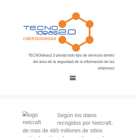
Noticias
BLOG TECNOIDEAS
Noticias tecnológicas.
TECNOideas2.0 presta todo tipo de servicios dentro
del área de la seguridad de la información de las
empresas
Según los datos
recogidos por Netcraft,
de mas de 485 millones de sitios