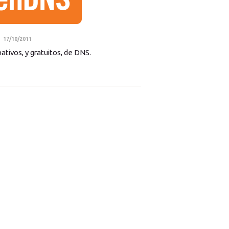
17/10/2011
ativos, y gratuitos, de DNS.