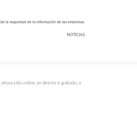
 de la seguridad de la información de las empresas
NOTICIAS
 ahora sólo online, en directo o grabado, o