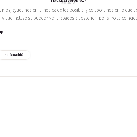
imos, ayudamos en la medida de los posible, y colaboramos en lo que 
 y que incluso se pueden ver grabados a posteriori, por si no te coincide
up
.
hackmadrid