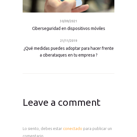
30/09/2021
Ciberseguridad en dispositivos móviles
21/11/2019
¿Qué medidas puedes adoptar para hacer frente
a ciberataques en tu empresa ?
Leave a comment
Lo siento, debes estar
conectado
para publicar un
comentario.