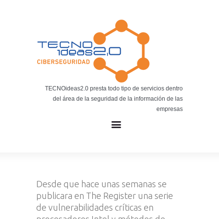
Noticias
BLOG TECNOIDEAS
Noticias tecnológicas.
TECNOideas2.0 presta todo tipo de servicios dentro
del área de la seguridad de la información de las
empresas
Desde que hace unas semanas se
publicara en The Register una serie
de vulnerabilidades críticas en