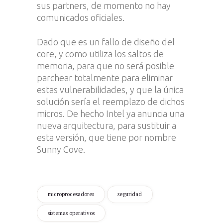
sus partners, de momento no hay
comunicados oficiales.
Dado que es un fallo de diseño del
core, y como utiliza los saltos de
memoria, para que no será posible
parchear totalmente para eliminar
estas vulnerabilidades, y que la única
solución sería el reemplazo de dichos
micros. De hecho Intel ya anuncia una
nueva arquitectura, para sustituir a
esta versión, que tiene por nombre
Sunny Cove.
microprocesadores
seguridad
sistemas operativos