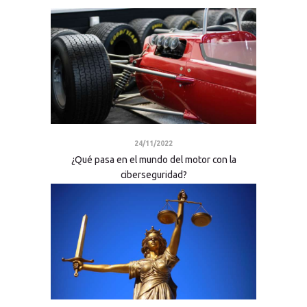
24/11/2022
¿Qué pasa en el mundo del motor con la
ciberseguridad?