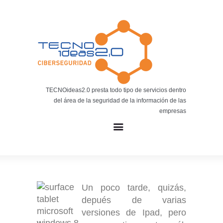
Noticias
BLOG TECNOIDEAS
Noticias tecnológicas.
TECNOideas2.0 presta todo tipo de servicios dentro
del área de la seguridad de la información de las
empresas
Un poco tarde, quizás,
depués de varias
versiones de Ipad, pero