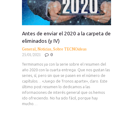
Antes de enviar el 2020 a la carpeta de
eliminados (y IV)
General
,
Noticias
,
Sobre TECNOideas
25/01/2021
0
Terminamos ya con la serie sobre el resumen del
año 2020 con la cuarta entrega. Que nos gustan las
series, sí, pero sin que se pasen en el número de
capítulos… «Juego de Tronos aparte», claro. Este
último post resumen lo dedicamos a las
informaciones de interés general que os hemos
ido ofreciendo. No ha sido fácil, porque hay
mucho…