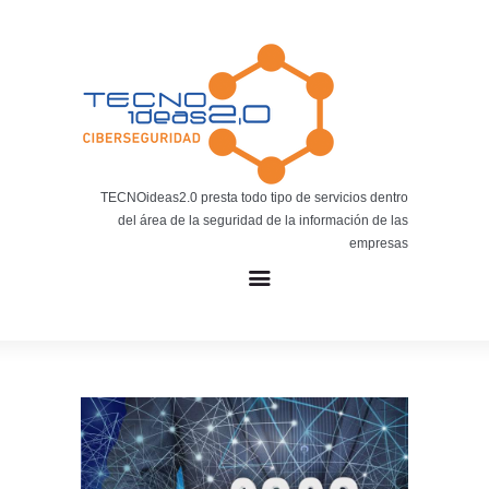
Noticias
BLOG TECNOIDEAS
Noticias tecnológicas.
TECNOideas2.0 presta todo tipo de servicios dentro
del área de la seguridad de la información de las
empresas