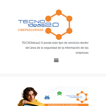
Noticias
BLOG TECNOIDEAS
Noticias tecnológicas.
TECNOideas2.0 presta todo tipo de servicios dentro
del área de la seguridad de la información de las
empresas