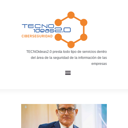
Noticias
BLOG TECNOIDEAS
Noticias tecnológicas.
TECNOideas2.0 presta todo tipo de servicios dentro
del área de la seguridad de la información de las
empresas