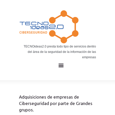
Noticias
BLOG TECNOIDEAS
Noticias tecnológicas.
TECNOideas2.0 presta todo tipo de servicios dentro
del área de la seguridad de la información de las
empresas
Adquisiciones de empresas de
Ciberseguridad por parte de Grandes
grupos.