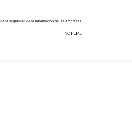
 de la seguridad de la información de las empresas
NOTICIAS