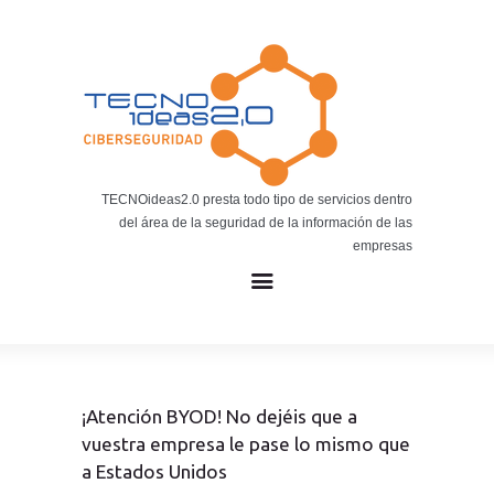
Noticias
BLOG TECNOIDEAS
Noticias tecnológicas.
TECNOideas2.0 presta todo tipo de servicios dentro
del área de la seguridad de la información de las
empresas
¡Atención BYOD! No dejéis que a
vuestra empresa le pase lo mismo que
a Estados Unidos