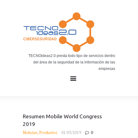
Noticias
BLOG TECNOIDEAS
Noticias tecnológicas.
TECNOideas2.0 presta todo tipo de servicios dentro
del área de la seguridad de la información de las
empresas
Resumen Mobile World Congress
2019
Noticias
,
Productos
01/03/2019
0