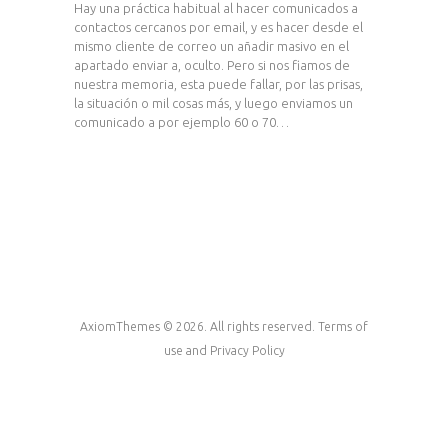
Hay una práctica habitual al hacer comunicados a
contactos cercanos por email, y es hacer desde el
mismo cliente de correo un añadir masivo en el
apartado enviar a, oculto. Pero si nos fiamos de
nuestra memoria, esta puede fallar, por las prisas,
la situación o mil cosas más, y luego enviamos un
comunicado a por ejemplo 60 o 70…
AxiomThemes © 2026. All rights reserved. Terms of
use and Privacy Policy