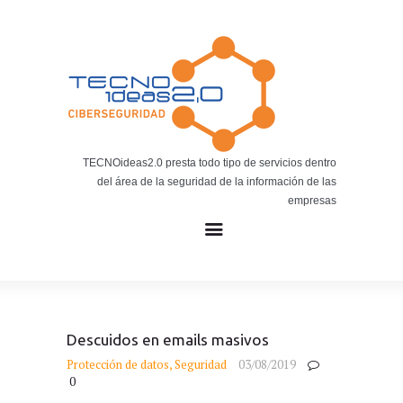
Noticias
BLOG TECNOIDEAS
Noticias tecnológicas.
TECNOideas2.0 presta todo tipo de servicios dentro
del área de la seguridad de la información de las
empresas
Descuidos en emails masivos
Protección de datos
,
Seguridad
03/08/2019
0