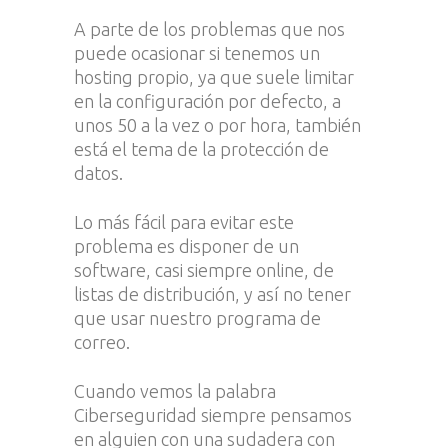
A parte de los problemas que nos
puede ocasionar si tenemos un
hosting propio, ya que suele limitar
en la configuración por defecto, a
unos 50 a la vez o por hora, también
está el tema de la protección de
datos.
Lo más fácil para evitar este
problema es disponer de un
software, casi siempre online, de
listas de distribución, y así no tener
que usar nuestro programa de
correo.
Cuando vemos la palabra
Ciberseguridad siempre pensamos
en alguien con una sudadera con