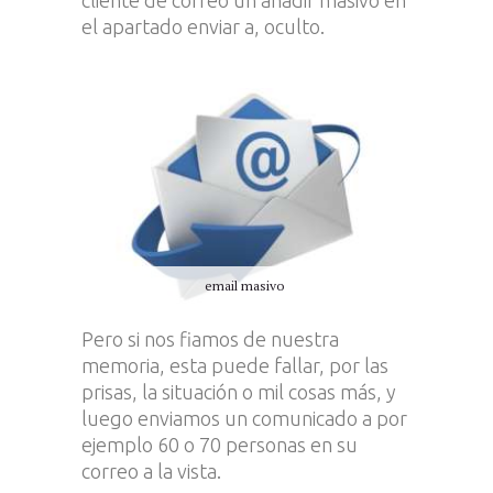
cliente de correo un añadir masivo en
el apartado enviar a, oculto.
email masivo
Pero si nos fiamos de nuestra
memoria, esta puede fallar, por las
prisas, la situación o mil cosas más, y
luego enviamos un comunicado a por
ejemplo 60 o 70 personas en su
correo a la vista.