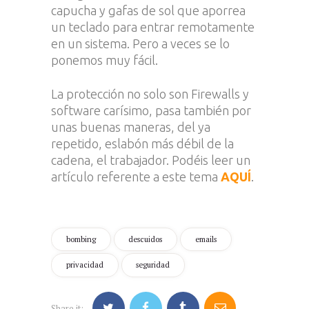
capucha y gafas de sol que aporrea
un teclado para entrar remotamente
en un sistema. Pero a veces se lo
ponemos muy fácil.
La protección no solo son Firewalls y
software carísimo, pasa también por
unas buenas maneras, del ya
repetido, eslabón más débil de la
cadena, el trabajador. Podéis leer un
artículo referente a este tema
AQUÍ
.
bombing
descuidos
emails
privacidad
seguridad
Share it: