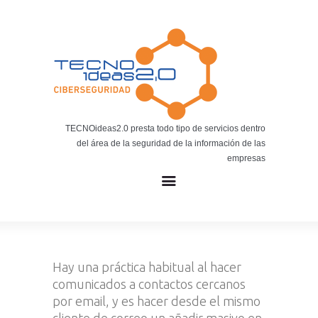
Noticias
BLOG TECNOIDEAS
Noticias tecnológicas.
TECNOideas2.0 presta todo tipo de servicios dentro
del área de la seguridad de la información de las
empresas
Hay una práctica habitual al hacer
comunicados a contactos cercanos
por email, y es hacer desde el mismo