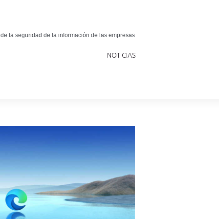
 de la seguridad de la información de las empresas
NOTICIAS