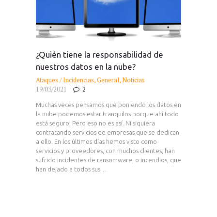
¿Quién tiene la responsabilidad de
nuestros datos en la nube?
Ataques / Incidencias
,
General
,
Noticias
19/03/2021
2
Muchas veces pensamos que poniendo los datos en
la nube podemos estar tranquilos porque ahí todo
está seguro. Pero eso no es así. Ni siquiera
contratando servicios de empresas que se dedican
a ello. En los últimos días hemos visto como
servicios y proveedores, con muchos clientes, han
sufrido incidentes de ransomware, o incendios, que
han dejado a todos sus…