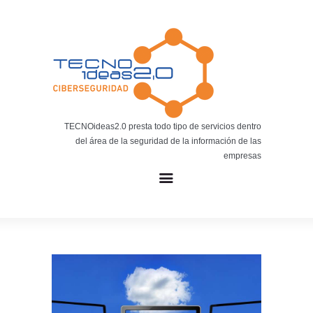
Noticias
BLOG TECNOIDEAS
Noticias tecnológicas.
TECNOideas2.0 presta todo tipo de servicios dentro
del área de la seguridad de la información de las
empresas