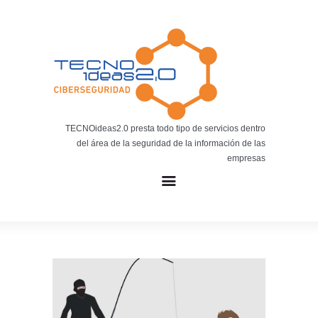
Noticias
BLOG TECNOIDEAS
Noticias tecnológicas.
TECNOideas2.0 presta todo tipo de servicios dentro
del área de la seguridad de la información de las
empresas