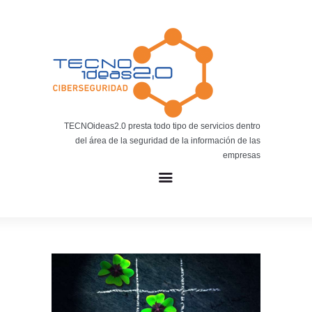
Noticias
BLOG TECNOIDEAS
Noticias tecnológicas.
TECNOideas2.0 presta todo tipo de servicios dentro
del área de la seguridad de la información de las
empresas