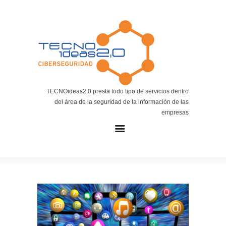
Noticias
BLOG TECNOIDEAS
Noticias tecnológicas.
TECNOideas2.0 presta todo tipo de servicios dentro
del área de la seguridad de la información de las
empresas