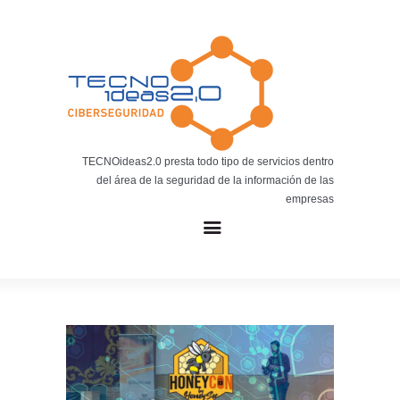
Noticias
BLOG TECNOIDEAS
Noticias tecnológicas.
TECNOideas2.0 presta todo tipo de servicios dentro
del área de la seguridad de la información de las
empresas