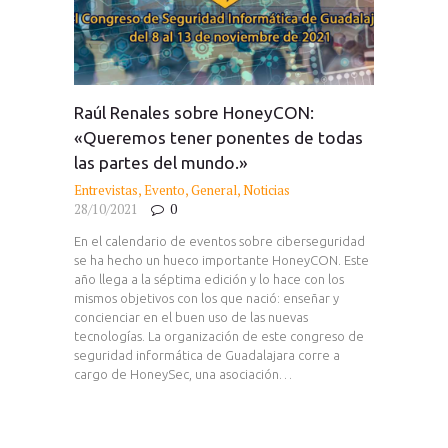
Raúl Renales sobre HoneyCON:
«Queremos tener ponentes de todas
las partes del mundo.»
Entrevistas
,
Evento
,
General
,
Noticias
28/10/2021
0
En el calendario de eventos sobre ciberseguridad
se ha hecho un hueco importante HoneyCON. Este
año llega a la séptima edición y lo hace con los
mismos objetivos con los que nació: enseñar y
concienciar en el buen uso de las nuevas
tecnologías. La organización de este congreso de
seguridad informática de Guadalajara corre a
cargo de HoneySec, una asociación…