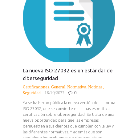
La nueva ISO 27032 es un estándar de
ciberseguridad
Certificaciones
,
General
,
Normativa
,
Noticias
,
Seguridad
18/10/2022
0
Ya se ha hecho pública la nueva versión de la norma
ISO 27032, que se convierte en la más específica
certificación sobre ciberseguridad. Se trata de una
nueva oportunidad para que las empresas
demuestren a sus clientes que cumplen con la ley y
las diferentes normativas. Y además que son
sensibles a los problemas de ciberseguridad,