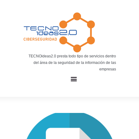
Noticias
BLOG TECNOIDEAS
Noticias tecnológicas.
TECNOideas2.0 presta todo tipo de servicios dentro
del área de la seguridad de la información de las
empresas