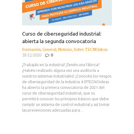
Curso de ciberseguridad industrial:
abierta la segunda convocatoria
Formación
,
General
,
Noticias
,
Sobre TECNOideas
28/12/2020
0
¿Trabajáis en la industria? ¿Tenéis una fábrica?
¿Habéis realizado alguna vez una auditoría a
vuestros sistemas industriales? ¿Conocéis los riesgos
de ciberseguridad de la Industria 4.0?TECNOideas
ha abierto la primera convocatoria de 2021 del
curso de ciberseguridad industrial, que os
permitirá conocer los principios básicos que debe
cumplir un sistema de control industrial y así tomar
las prevenciones adecuadas para…