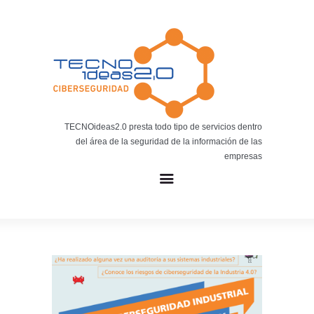
Noticias
BLOG TECNOIDEAS
Noticias tecnológicas.
TECNOideas2.0 presta todo tipo de servicios dentro
del área de la seguridad de la información de las
empresas