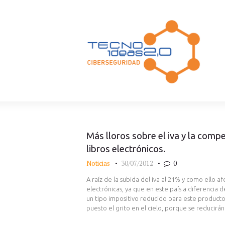
Más lloros sobre el iva y la compe
libros electrónicos.
Noticias
30/07/2012
0
A raíz de la subida del iva al 21% y como ello a
electrónicas, ya que en este país a diferencia
un tipo impositivo reducido para este producto,
puesto el grito en el cielo, porque se reducir