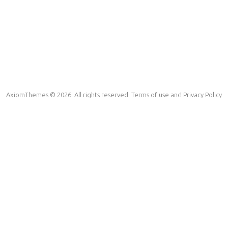
AxiomThemes © 2026. All rights reserved. Terms of use and Privacy Policy