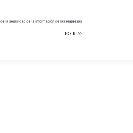
 de la seguridad de la información de las empresas
NOTICIAS