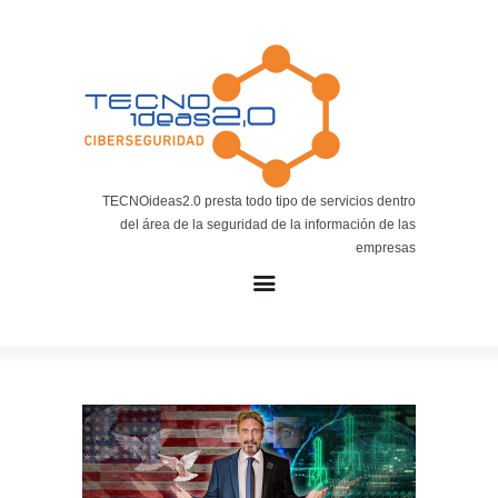
Noticias
BLOG TECNOIDEAS
Noticias tecnológicas.
TECNOideas2.0 presta todo tipo de servicios dentro
del área de la seguridad de la información de las
empresas