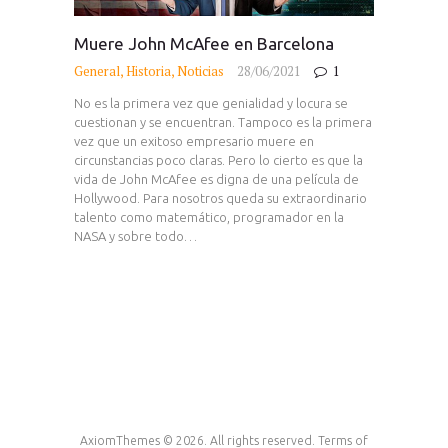
Muere John McAfee en Barcelona
General
,
Historia
,
Noticias
28/06/2021
1
No es la primera vez que genialidad y locura se
cuestionan y se encuentran. Tampoco es la primera
vez que un exitoso empresario muere en
circunstancias poco claras. Pero lo cierto es que la
vida de John McAfee es digna de una película de
Hollywood. Para nosotros queda su extraordinario
talento como matemático, programador en la
NASA y sobre todo…
AxiomThemes © 2026. All rights reserved. Terms of