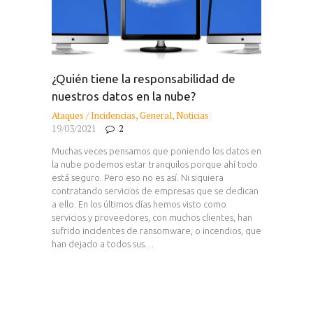
¿Quién tiene la responsabilidad de
nuestros datos en la nube?
Ataques / Incidencias
,
General
,
Noticias
19/03/2021
2
Muchas veces pensamos que poniendo los datos en
la nube podemos estar tranquilos porque ahí todo
está seguro. Pero eso no es así. Ni siquiera
contratando servicios de empresas que se dedican
a ello. En los últimos días hemos visto como
servicios y proveedores, con muchos clientes, han
sufrido incidentes de ransomware, o incendios, que
han dejado a todos sus…