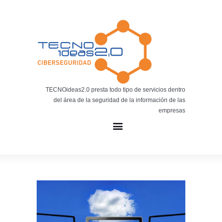
Noticias
BLOG TECNOIDEAS
Noticias tecnológicas.
TECNOideas2.0 presta todo tipo de servicios dentro
del área de la seguridad de la información de las
empresas