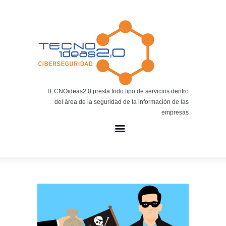
Noticias
BLOG TECNOIDEAS
Noticias tecnológicas.
TECNOideas2.0 presta todo tipo de servicios dentro
del área de la seguridad de la información de las
empresas