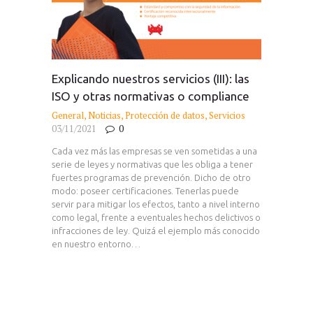
Explicando nuestros servicios (III): las
ISO y otras normativas o compliance
General
,
Noticias
,
Protección de datos
,
Servicios
03/11/2021
0
Cada vez más las empresas se ven sometidas a una
serie de leyes y normativas que les obliga a tener
fuertes programas de prevención. Dicho de otro
modo: poseer certificaciones. Tenerlas puede
servir para mitigar los efectos, tanto a nivel interno
como legal, frente a eventuales hechos delictivos o
infracciones de ley. Quizá el ejemplo más conocido
en nuestro entorno…