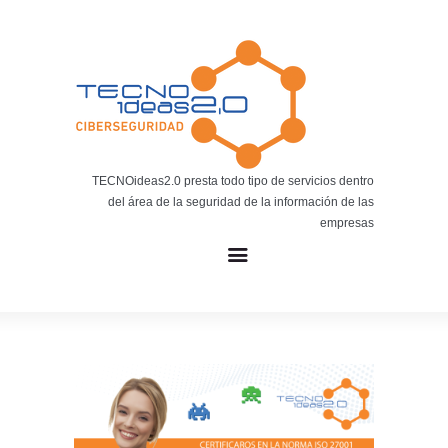
Noticias
BLOG TECNOIDEAS
Noticias tecnológicas.
TECNOideas2.0 presta todo tipo de servicios dentro
del área de la seguridad de la información de las
empresas