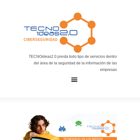
Noticias
BLOG TECNOIDEAS
Noticias tecnológicas.
TECNOideas2.0 presta todo tipo de servicios dentro
del área de la seguridad de la información de las
empresas