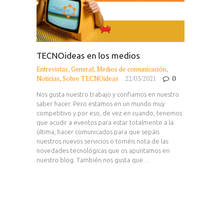
TECNOideas en los medios
Entrevistas
,
General
,
Medios de comunicación
,
Noticias
,
Sobre TECNOideas
22/03/2021
0
Nos gusta nuestro trabajo y confiamos en nuestro
saber hacer. Pero estamos en un mundo muy
competitivo y por eso, de vez en cuando, tenemos
que acudir a eventos para estar totalmente a la
última, hacer comunicados para que sepáis
nuestros nuevos servicios o toméis nota de las
novedades tecnológicas que os apuntamos en
nuestro blog. También nos gusta que…