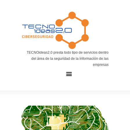
Noticias
BLOG TECNOIDEAS
Noticias tecnológicas.
TECNOideas2.0 presta todo tipo de servicios dentro
del área de la seguridad de la información de las
empresas