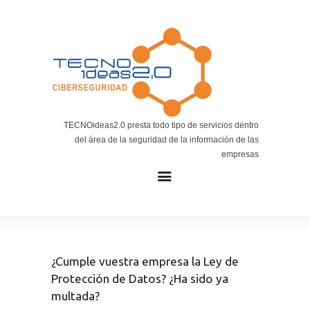
Noticias
BLOG TECNOIDEAS
Noticias tecnológicas.
TECNOideas2.0 presta todo tipo de servicios dentro
del área de la seguridad de la información de las
empresas
¿Cumple vuestra empresa la Ley de
Protección de Datos? ¿Ha sido ya
multada?