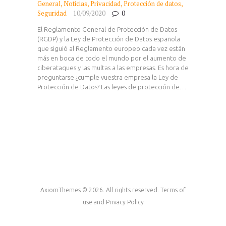
General
,
Noticias
,
Privacidad
,
Protección de datos
,
Seguridad
10/09/2020
0
El Reglamento General de Protección de Datos
(RGDP) y la Ley de Protección de Datos española
que siguió al Reglamento europeo cada vez están
más en boca de todo el mundo por el aumento de
ciberataques y las multas a las empresas. Es hora de
preguntarse ¿cumple vuestra empresa la Ley de
Protección de Datos? Las leyes de protección de…
AxiomThemes © 2026. All rights reserved. Terms of
use and Privacy Policy