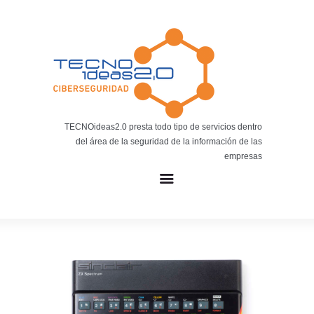
Noticias
BLOG TECNOIDEAS
Noticias tecnológicas.
TECNOideas2.0 presta todo tipo de servicios dentro
del área de la seguridad de la información de las
empresas