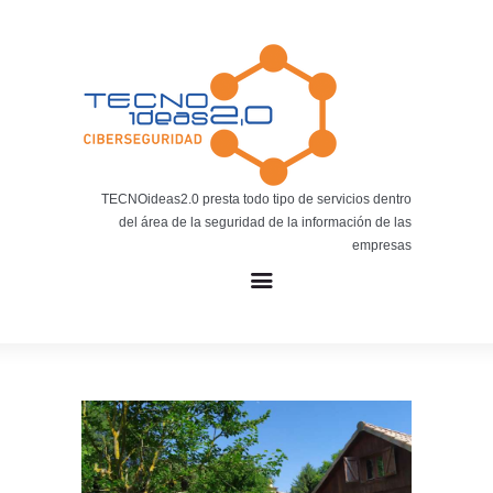
Noticias
BLOG TECNOIDEAS
Noticias tecnológicas.
TECNOideas2.0 presta todo tipo de servicios dentro
del área de la seguridad de la información de las
empresas