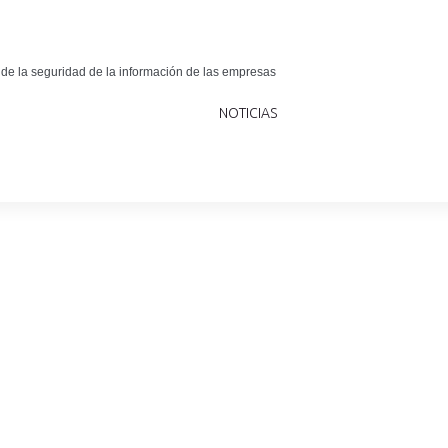
 de la seguridad de la información de las empresas
NOTICIAS