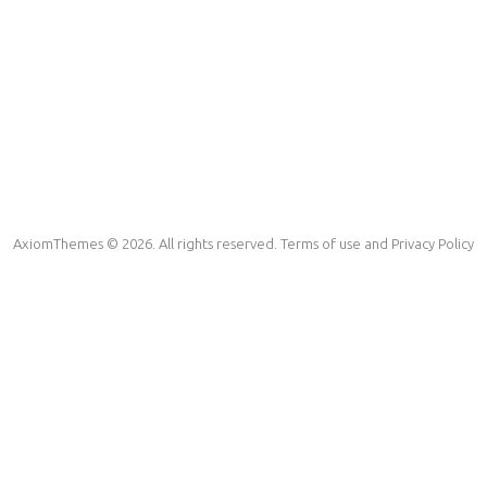
AxiomThemes © 2026. All rights reserved. Terms of use and Privacy Policy