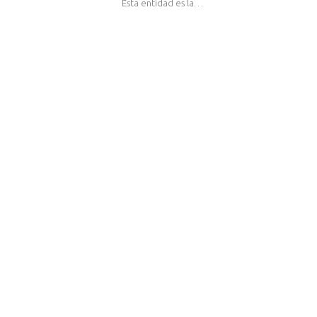
Esta entidad es la…