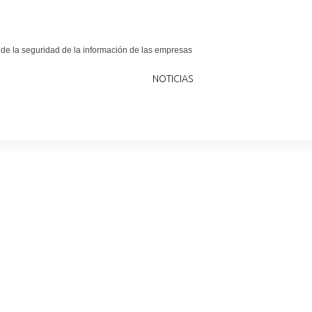
 de la seguridad de la información de las empresas
NOTICIAS