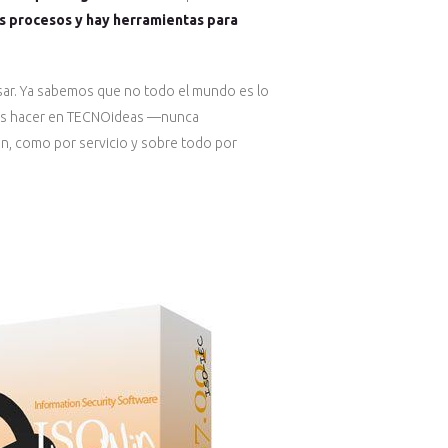
s procesos y hay herramientas para
asar. Ya sabemos que no todo el mundo es lo
mos hacer en TECNOideas —nunca
n, como por servicio y sobre todo por