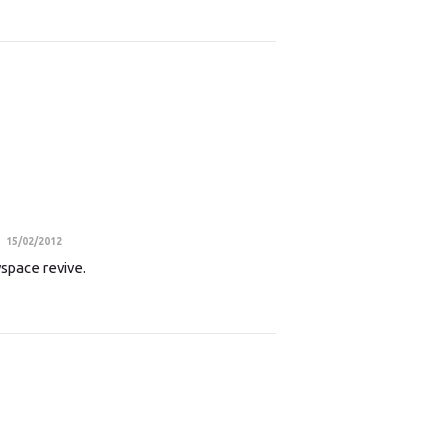
15/02/2012
space revive.