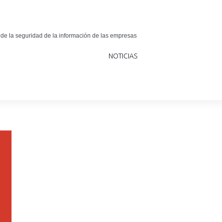
 de la seguridad de la información de las empresas
NOTICIAS