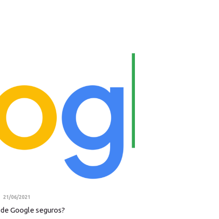
21/06/2021
s de Google seguros?