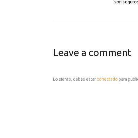
son seguro
Leave a comment
Lo siento, debes estar
conectado
para publi