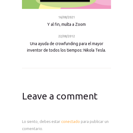
16/08/2021
Y al fin, multa a Zoom
22/08/2012
Una ayuda de crowfunding para el mayor
inventor de todos los tiempos: Nikola Tesla.
Leave a comment
Lo siento, debes estar
conectado
para publicar un
comentario.