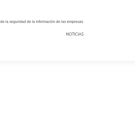
 de la seguridad de la información de las empresas
NOTICIAS