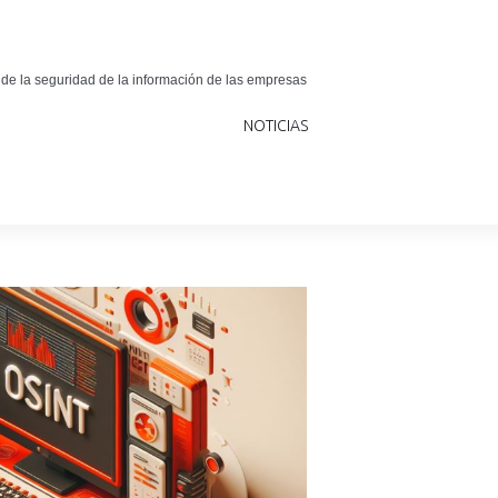
 de la seguridad de la información de las empresas
NOTICIAS