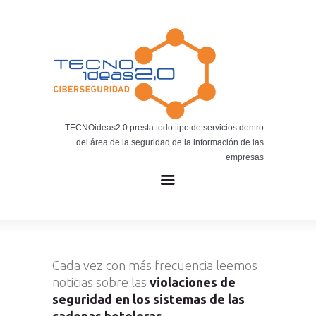
Noticias
BLOG TECNOIDEAS
Noticias tecnológicas.
TECNOideas2.0 presta todo tipo de servicios dentro
del área de la seguridad de la información de las
empresas
Cada vez con más frecuencia leemos
noticias sobre las
violaciones de
seguridad en los sistemas de las