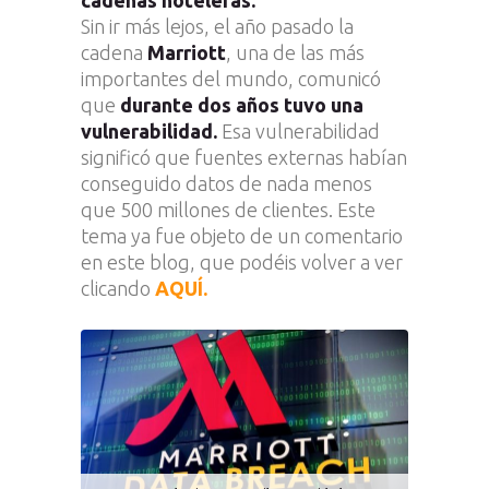
cadenas hoteleras.
Sin ir más lejos, el año pasado la
cadena
Marriott
, una de las más
importantes del mundo, comunicó
que
durante dos años tuvo una
vulnerabilidad.
Esa vulnerabilidad
significó que fuentes externas habían
conseguido datos de nada menos
que 500 millones de clientes. Este
tema ya fue objeto de un comentario
en este blog, que podéis volver a ver
clicando
AQUÍ.