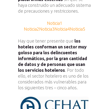
haya construido un adecuado sistema
de precauciones y restricciones.
Noticia1
Noticia2
Noticia3
Noticia4
Noticia5
Hay que tener presente que
los
hoteles conforman un sector muy
goloso para los delincuentes
informáticos, por la gran cantidad
de datos y de personas que usan
los servicios hoteleros
. Por todo
ello, el sector hotelero es uno de los
considerados más vulnerables para
los siguientes tres – cinco años.