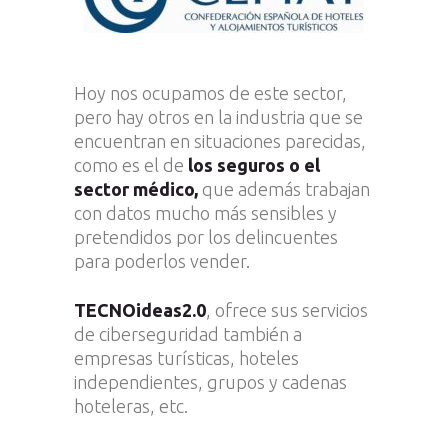
Hoy nos ocupamos de este sector,
pero hay otros en la industria que se
encuentran en situaciones parecidas,
como es el de
los seguros o el
sector médico,
que además trabajan
con datos mucho más sensibles y
pretendidos por los delincuentes
para poderlos vender.
TECNOideas2.0
, ofrece sus servicios
de ciberseguridad también a
empresas turísticas, hoteles
independientes, grupos y cadenas
hoteleras, etc.