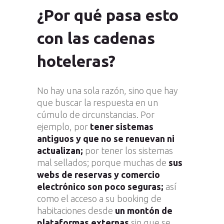
¿Por qué pasa esto
con las cadenas
hoteleras?
No hay una sola razón, sino que hay
que buscar la respuesta en un
cúmulo de circunstancias. Por
ejemplo, por
tener sistemas
antiguos y que no se renuevan ni
actualizan;
por tener los sistemas
mal sellados; porque muchas de
sus
webs de reservas y comercio
electrónico son poco seguras;
así
como el acceso a su booking de
habitaciones desde
un montón de
plataformas externas
sin que se