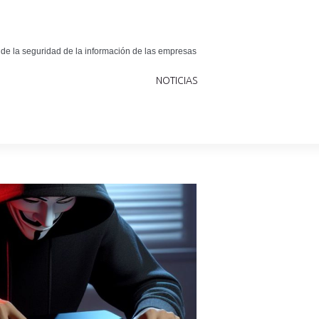
 de la seguridad de la información de las empresas
NOTICIAS