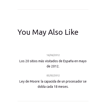
You May Also Like
16/06/2012
Los 20 sitios más visitados de España en mayo
de 2012.
05/05/2012
Ley de Moore: la capacida de un procesador se
dobla cada 18 meses.