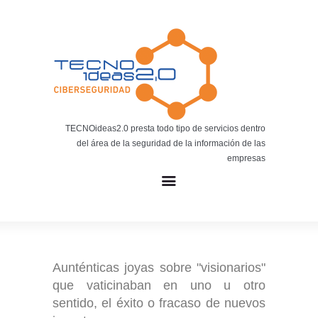
Noticias
BLOG TECNOIDEAS
Noticias tecnológicas.
TECNOideas2.0 presta todo tipo de servicios dentro
del área de la seguridad de la información de las
empresas
Aunténticas joyas sobre "visionarios"
que vaticinaban en uno u otro
sentido, el éxito o fracaso de nuevos